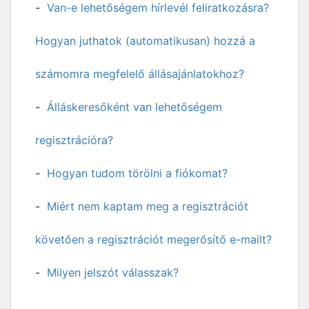
Van-e lehetőségem hírlevél feliratkozásra?
Hogyan juthatok (automatikusan) hozzá a
számomra megfelelő állásajánlatokhoz?
Álláskeresőként van lehetőségem
regisztrációra?
Hogyan tudom törölni a fiókomat?
Miért nem kaptam meg a regisztrációt
követően a regisztrációt megerősítő e-mailt?
Milyen jelszót válasszak?