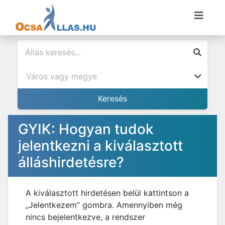
GYIK: Hogyan tudok
jelentkezni a kiválasztott
álláshirdetésre?
A kiválasztott hirdetésen belül kattintson a
„Jelentkezem” gombra. Amennyiben még
nincs bejelentkezve, a rendszer